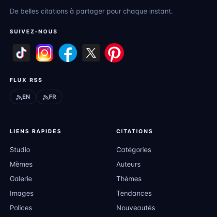
De belles citations à partager pour chaque instant.
SUIVEZ-NOUS
FLUX RSS
EN
FR
LIENS RAPIDES
CITATIONS
Studio
Catégories
Mèmes
Auteurs
Galerie
Thèmes
Images
Tendances
Polices
Nouveautés